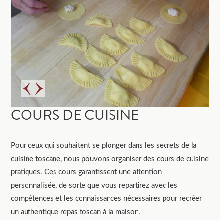
COURS DE CUISINE
Pour ceux qui souhaitent se plonger dans les secrets de la
cuisine toscane, nous pouvons organiser des cours de cuisine
pratiques. Ces cours garantissent une attention
personnalisée, de sorte que vous repartirez avec les
compétences et les connaissances nécessaires pour recréer
un authentique repas toscan à la maison.