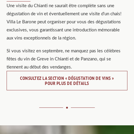
Une visite du Chianti ne saurait être complète sans une
dégustation de vin et éventuellement une visite d'un chais!
Villa Le Barone peut organiser pour vous des dégustations
exclusives, vous garantissant une introduction mémorable
aux vins exceptionnels de la région.
Si vous visitez en septembre, ne manquez pas les célèbres
fêtes du vin de Greve in Chianti et de Panzano, qui se
tiennent au début des vendanges.
CONSULTEZ LA SECTION « DÉGUSTATION DE VINS »
POUR PLUS DE DÉTAILS