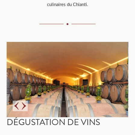
culinaires du Chianti.
DÉGUSTATION DE VINS