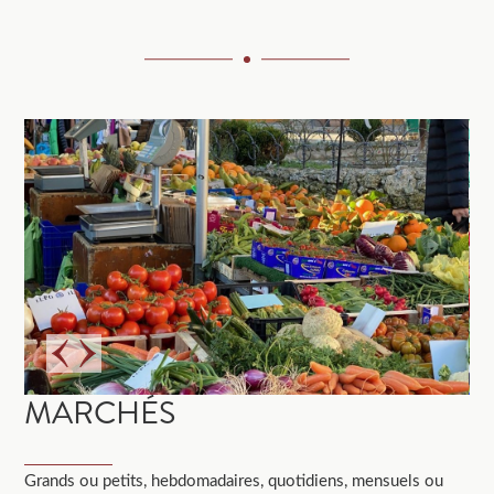
MARCHÉS
Grands ou petits, hebdomadaires, quotidiens, mensuels ou