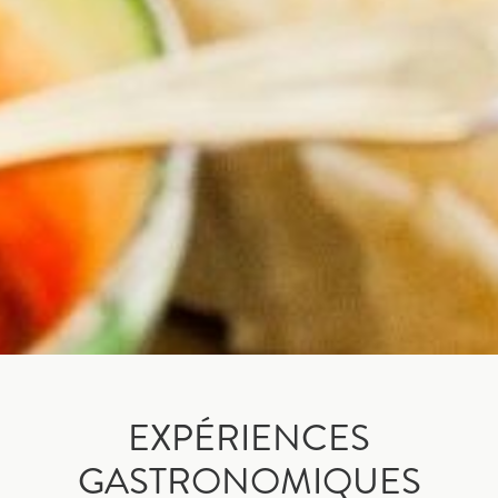
EXPÉRIENCES
GASTRONOMIQUES