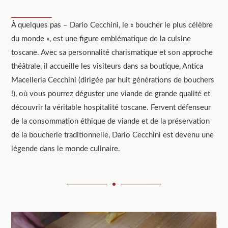
À quelques pas – Dario Cecchini, le « boucher le plus célèbre
du monde », est une figure emblématique de la cuisine
toscane. Avec sa personnalité charismatique et son approche
théâtrale, il accueille les visiteurs dans sa boutique, Antica
Macelleria Cecchini (dirigée par huit générations de bouchers
!), où vous pourrez déguster une viande de grande qualité et
découvrir la véritable hospitalité toscane. Fervent défenseur
de la consommation éthique de viande et de la préservation
de la boucherie traditionnelle, Dario Cecchini est devenu une
légende dans le monde culinaire.