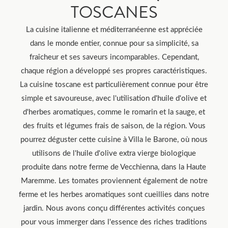
TOSCANES
La cuisine italienne et méditerranéenne est appréciée
dans le monde entier, connue pour sa simplicité, sa
fraîcheur et ses saveurs incomparables. Cependant,
chaque région a développé ses propres caractéristiques.
La cuisine toscane est particulièrement connue pour être
simple et savoureuse, avec l'utilisation d'huile d'olive et
d'herbes aromatiques, comme le romarin et la sauge, et
des fruits et légumes frais de saison, de la région. Vous
pourrez déguster cette cuisine à Villa le Barone, où nous
utilisons de l'huile d'olive extra vierge biologique
produite dans notre ferme de Vecchienna, dans la Haute
Maremme. Les tomates proviennent également de notre
ferme et les herbes aromatiques sont cueillies dans notre
jardin. Nous avons conçu différentes activités conçues
pour vous immerger dans l'essence des riches traditions