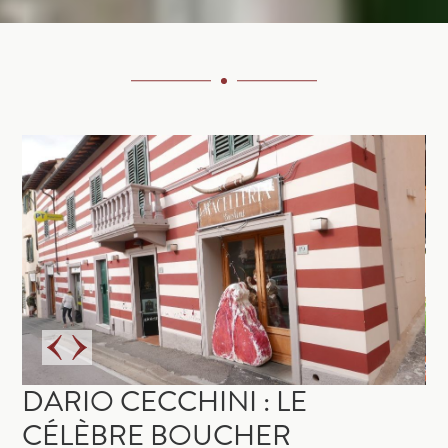
DARIO CECCHINI : LE
CÉLÈBRE BOUCHER