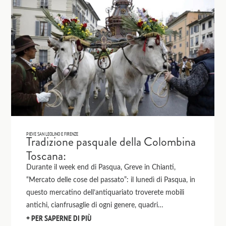
PIEVE SAN LEOLINO E FIRENZE
Tradizione pasquale della Colombina
Toscana:
Durante il week end di Pasqua, Greve in Chianti,
“Mercato delle cose del passato”: il lunedì di Pasqua, in
questo mercatino dell’antiquariato troverete mobili
antichi, cianfrusaglie di ogni genere, quadri…
PER SAPERNE DI PIÙ