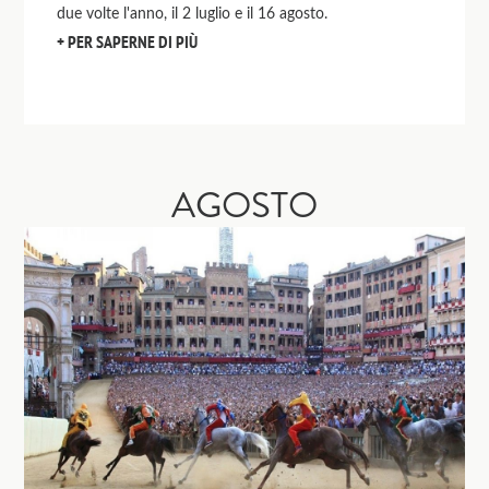
due volte l'anno, il 2 luglio e il 16 agosto.
PER SAPERNE DI PIÙ
AGOSTO