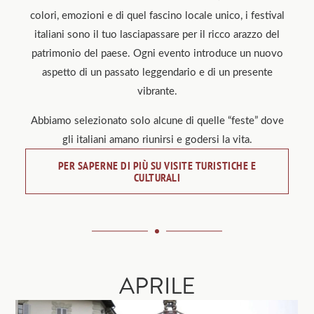
colori, emozioni e di quel fascino locale unico, i festival
italiani sono il tuo lasciapassare per il ricco arazzo del
patrimonio del paese. Ogni evento introduce un nuovo
aspetto di un passato leggendario e di un presente
vibrante.
Abbiamo selezionato solo alcune di quelle “feste” dove
gli italiani amano riunirsi e godersi la vita.
PER SAPERNE DI PIÙ SU VISITE TURISTICHE E
CULTURALI
APRILE