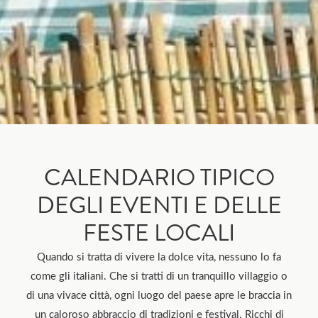
CALENDARIO TIPICO
DEGLI EVENTI E DELLE
FESTE LOCALI
Quando si tratta di vivere la dolce vita, nessuno lo fa
come gli italiani. Che si tratti di un tranquillo villaggio o
di una vivace città, ogni luogo del paese apre le braccia in
un caloroso abbraccio di tradizioni e festival. Ricchi di