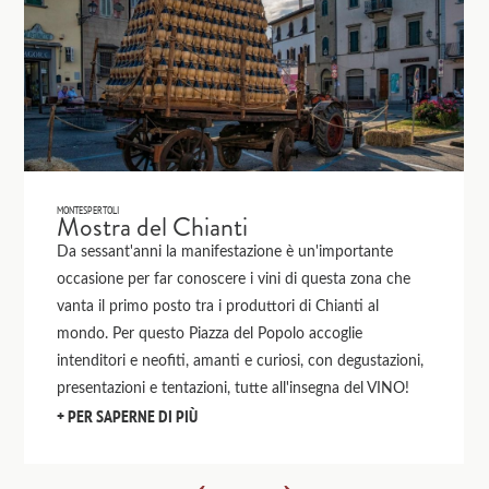
MONTESPERTOLI
Mostra del Chianti
Da sessant'anni la manifestazione è un'importante
occasione per far conoscere i vini di questa zona che
vanta il primo posto tra i produttori di Chianti al
mondo. Per questo Piazza del Popolo accoglie
intenditori e neofiti, amanti e curiosi, con degustazioni,
presentazioni e tentazioni, tutte all'insegna del VINO!
PER SAPERNE DI PIÙ