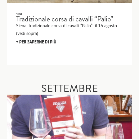
SIENA
Tradizionale corsa di cavalli “Palio"
Siena, tradizionale corsa di cavalli “Palio”: il 16 agosto
(vedi sopra)
PER SAPERNE DI PIÙ
SETTEMBRE