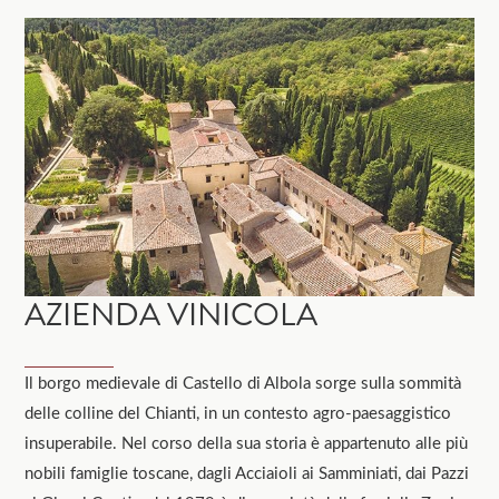
AZIENDA VINICOLA
Il borgo medievale di Castello di Albola sorge sulla sommità
delle colline del Chianti, in un contesto agro-paesaggistico
insuperabile. Nel corso della sua storia è appartenuto alle più
nobili famiglie toscane, dagli Acciaioli ai Samminiati, dai Pazzi