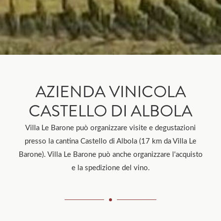
AZIENDA VINICOLA
CASTELLO DI ALBOLA
Villa Le Barone può organizzare visite e degustazioni
presso la cantina Castello di Albola (17 km da Villa Le
Barone). Villa Le Barone può anche organizzare l'acquisto
e la spedizione del vino.