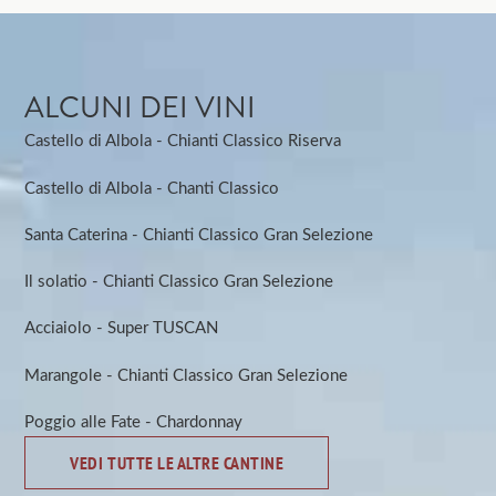
ALCUNI DEI VINI
Castello di Albola - Chianti Classico Riserva
Castello di Albola - Chanti Classico
Santa Caterina - Chianti Classico Gran Selezione
Il solatio - Chianti Classico Gran Selezione
Acciaiolo - Super TUSCAN
Marangole - Chianti Classico Gran Selezione
Poggio alle Fate - Chardonnay
VEDI TUTTE LE ALTRE CANTINE