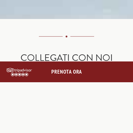
COLLEGATI CON NOI
@VILLALEBARONEHOTEL
PRENOTA ORA