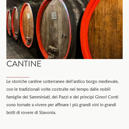
CANTINE
Le storiche cantine sotterranee dell'antico borgo medievale,
con le tradizionali volte costruite nel tempo dalle nobili
famiglie dei Samminiati, dei Pazzi e dei principi Ginori Conti
sono tornate a vivere per affinare i più grandi vini in grandi
botti di rovere di Slavonia.