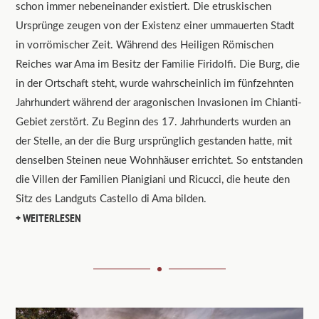
schon immer nebeneinander existiert. Die etruskischen
Ursprünge zeugen von der Existenz einer ummauerten Stadt
in vorrömischer Zeit. Während des Heiligen Römischen
Reiches war Ama im Besitz der Familie Firidolfi. Die Burg, die
in der Ortschaft steht, wurde wahrscheinlich im fünfzehnten
Jahrhundert während der aragonischen Invasionen im Chianti-
Gebiet zerstört. Zu Beginn des 17. Jahrhunderts wurden an
der Stelle, an der die Burg ursprünglich gestanden hatte, mit
denselben Steinen neue Wohnhäuser errichtet. So entstanden
die Villen der Familien Pianigiani und Ricucci, die heute den
Sitz des Landguts Castello di Ama bilden.
WEITERLESEN