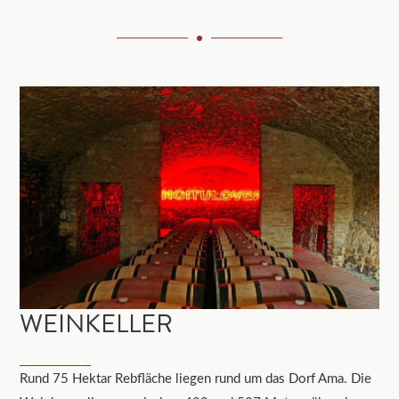
WEINKELLER
Rund 75 Hektar Rebfläche liegen rund um das Dorf Ama. Die