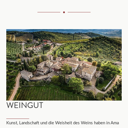
WEINGUT
Kunst, Landschaft und die Weisheit des Weins haben in Ama