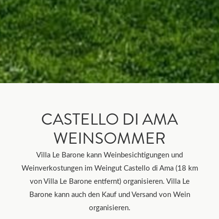
CASTELLO DI AMA
WEINSOMMER
Villa Le Barone kann Weinbesichtigungen und
Weinverkostungen im Weingut Castello di Ama (18 km
von Villa Le Barone entfernt) organisieren. Villa Le
Barone kann auch den Kauf und Versand von Wein
organisieren.