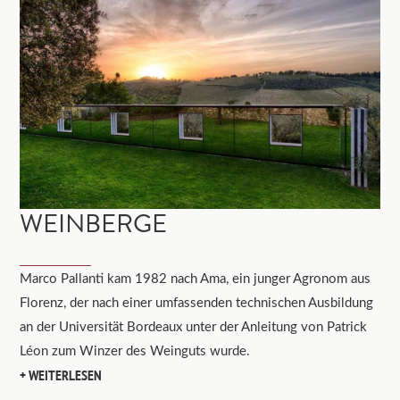
WEINBERGE
Marco Pallanti kam 1982 nach Ama, ein junger Agronom aus
Florenz, der nach einer umfassenden technischen Ausbildung
an der Universität Bordeaux unter der Anleitung von Patrick
Léon zum Winzer des Weinguts wurde.
WEITERLESEN