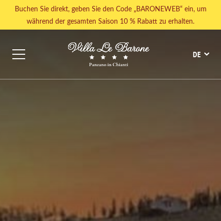
Buchen Sie direkt, geben Sie den Code „BARONEWEB“ ein, um
während der gesamten Saison 10 % Rabatt zu erhalten.
DE