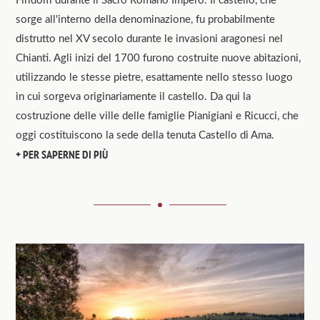
sorge all'interno della denominazione, fu probabilmente
distrutto nel XV secolo durante le invasioni aragonesi nel
Chianti. Agli inizi del 1700 furono costruite nuove abitazioni,
utilizzando le stesse pietre, esattamente nello stesso luogo
in cui sorgeva originariamente il castello. Da qui la
costruzione delle ville delle famiglie Pianigiani e Ricucci, che
oggi costituiscono la sede della tenuta Castello di Ama.
PER SAPERNE DI PIÙ