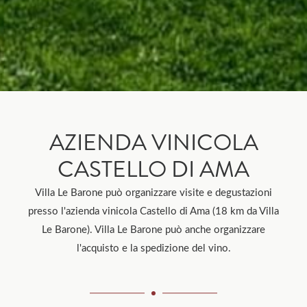
AZIENDA VINICOLA
CASTELLO DI AMA
Villa Le Barone può organizzare visite e degustazioni
presso l'azienda vinicola Castello di Ama (18 km da Villa
Le Barone). Villa Le Barone può anche organizzare
l'acquisto e la spedizione del vino.