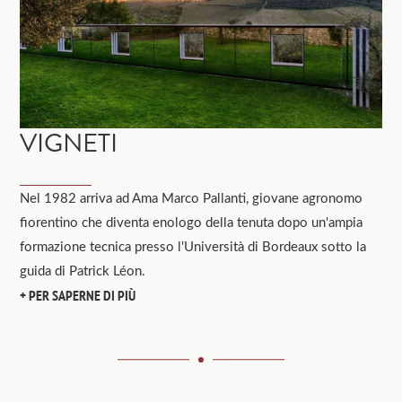
VIGNETI
Nel 1982 arriva ad Ama Marco Pallanti, giovane agronomo
fiorentino che diventa enologo della tenuta dopo un'ampia
formazione tecnica presso l'Università di Bordeaux sotto la
guida di Patrick Léon.
PER SAPERNE DI PIÙ