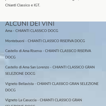
Chianti Classico e IGT.
ALCUNI DEI VINI
Ama - CHIANTI CLASSICO DOCG
Montebuoni - CHIANTI CLASSICO RISERVA DOCG
Castello di Ama Riserva - CHIANTI CLASSICO RISERVA
DOCG
Castello di Ama San Lorenzo - CHIANTI CLASSICO GRAN
SELEZIONE DOCG
Vigneto Bellavista - CHIANTI CLASSICO GRAN SELEZIONE
DOCG
Vigneto La Casuccia - CHIANTI CLASSICO GRAN