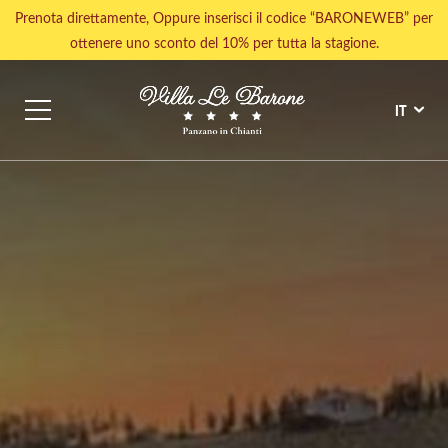
Prenota direttamente, Oppure inserisci il codice “BARONEWEB” per
ottenere uno sconto del 10% per tutta la stagione.
IT