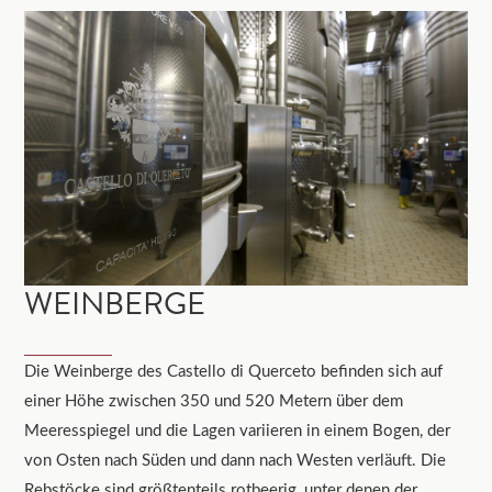
WEINBERGE
Die Weinberge des Castello di Querceto befinden sich auf
einer Höhe zwischen 350 und 520 Metern über dem
Meeresspiegel und die Lagen variieren in einem Bogen, der
von Osten nach Süden und dann nach Westen verläuft. Die
Rebstöcke sind größtenteils rotbeerig, unter denen der