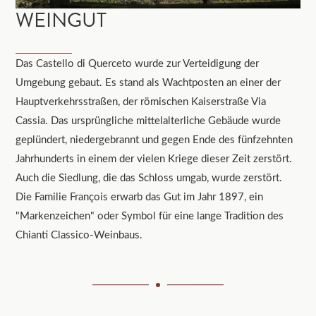
WEINGUT
Das Castello di Querceto wurde zur Verteidigung der
Umgebung gebaut. Es stand als Wachtposten an einer der
Hauptverkehrsstraßen, der römischen Kaiserstraße Via
Cassia. Das ursprüngliche mittelalterliche Gebäude wurde
geplündert, niedergebrannt und gegen Ende des fünfzehnten
Jahrhunderts in einem der vielen Kriege dieser Zeit zerstört.
Auch die Siedlung, die das Schloss umgab, wurde zerstört.
Die Familie François erwarb das Gut im Jahr 1897, ein
"Markenzeichen" oder Symbol für eine lange Tradition des
Chianti Classico-Weinbaus.