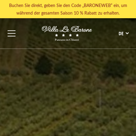
Buchen Sie direkt, geben Sie den Code „BARONEWEB“ ein, um
während der gesamten Saison 10 % Rabatt zu erhalten.
DE