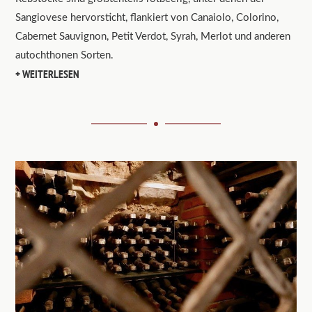
Sangiovese hervorsticht, flankiert von Canaiolo, Colorino,
Cabernet Sauvignon, Petit Verdot, Syrah, Merlot und anderen
autochthonen Sorten.
WEITERLESEN