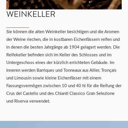
WEINKELLER
Sie können die alten Weinkeller besichtigen und die Aromen
der Weine riechen, die in kostbaren Eichenfässern reifen und
in denen die besten Jahrgänge ab 1904 gelagert werden. Die
Reifekeller befinden sich im Keller des Schlosses und im
Untergeschoss eines der kürzlich errichteten Gebäude. Im
Inneren werden Barriques und Tonneaux aus Allier, Tronçais
und Limousin sowie kleine Eichenfässer mit einem
Fassungsvermögen zwischen 10 und 40 hl für die Reifung der
Crus del Castello und des Chianti Classico Gran Selezione
und Riserva verwendet.