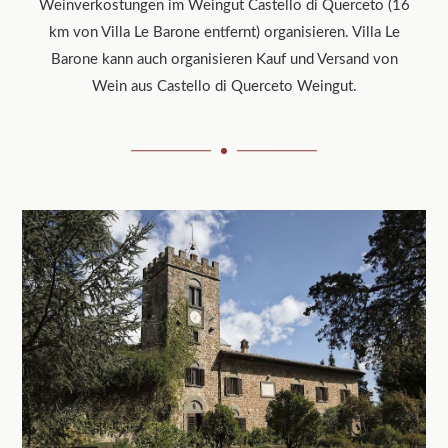
Weinverkostungen im Weingut Castello di Querceto (16
km von Villa Le Barone entfernt) organisieren. Villa Le
Barone kann auch organisieren Kauf und Versand von
Wein aus Castello di Querceto Weingut.