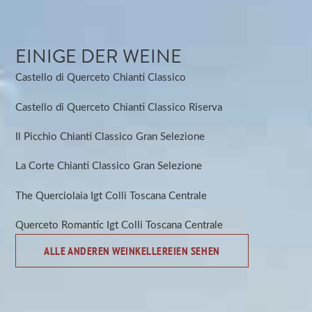
EINIGE DER WEINE
Castello di Querceto Chianti Classico
Castello di Querceto Chianti Classico Riserva
Il Picchio Chianti Classico Gran Selezione
La Corte Chianti Classico Gran Selezione
The Querciolaia Igt Colli Toscana Centrale
Querceto Romantic Igt Colli Toscana Centrale
ALLE ANDEREN WEINKELLEREIEN SEHEN