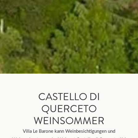
CASTELLO DI
QUERCETO
WEINSOMMER
Villa Le Barone kann Weinbesichtigungen und