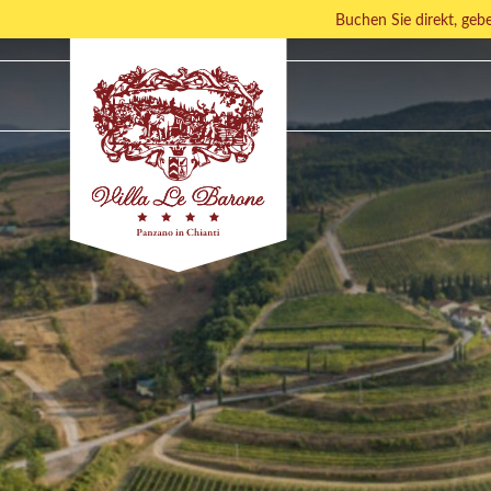
Buchen Sie direkt, ge