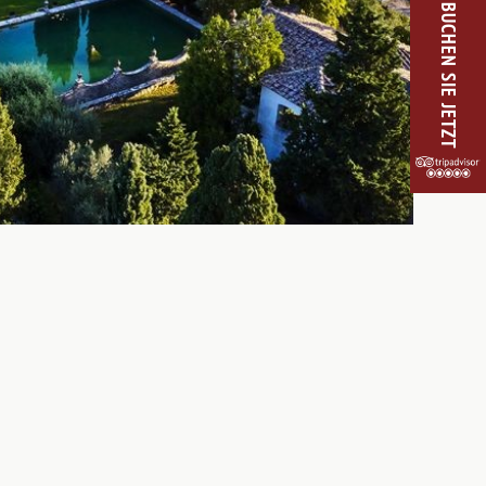
BUCHEN SIE JETZT