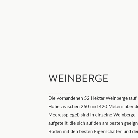
WEINBERGE
Die vorhandenen 52 Hektar Weinberge (auf 
Höhe zwischen 260 und 420 Metern über 
Meeresspiegel) sind in einzelne Weinberge
aufgeteilt, die sich auf den am besten geeig
Böden mit den besten Eigenschaften und d