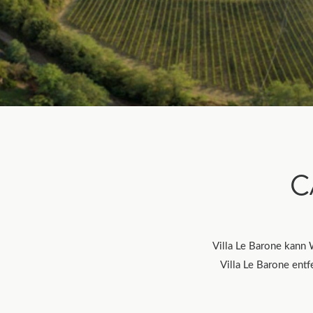
C
Villa Le Barone kann
Villa Le Barone entf