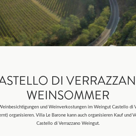
ASTELLO DI VERRAZZA
WEINSOMMER
 Weinbesichtigungen und Weinverkostungen im Weingut Castello di 
ernt) organisieren. Villa Le Barone kann auch organisieren Kauf und
Castello di Verrazzano Weingut.