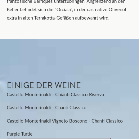
französische Barriques unterzubringen. Angrenzend an den
Keller befindet sich die "Orciaia", in der das native Olivenöl
extra in alten Terrakotta-Gefäßen aufbewahrt wird.
EINIGE DER WEINE
Castello Monterinaldi - Chianti Classico Riserva
Castello Monterinaldi - Chanti Classico
Castello Monterinaldi Vigneto Boscone - Chanti Classico
Purple Turtle