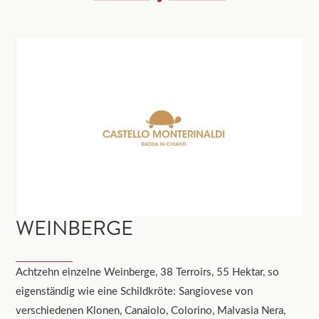
WEINBERGE
Achtzehn einzelne Weinberge, 38 Terroirs, 55 Hektar, so
eigenständig wie eine Schildkröte: Sangiovese von
verschiedenen Klonen, Canaiolo, Colorino, Malvasia Nera,