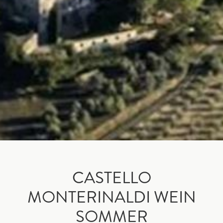
CASTELLO
MONTERINALDI WEIN
SOMMER