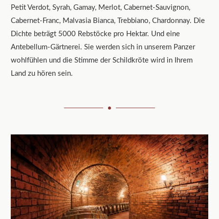
Petit Verdot, Syrah, Gamay, Merlot, Cabernet-Sauvignon,
Cabernet-Franc, Malvasia Bianca, Trebbiano, Chardonnay. Die
Dichte beträgt 5000 Rebstöcke pro Hektar. Und eine
Antebellum-Gärtnerei. Sie werden sich in unserem Panzer
wohlfühlen und die Stimme der Schildkröte wird in Ihrem
Land zu hören sein.