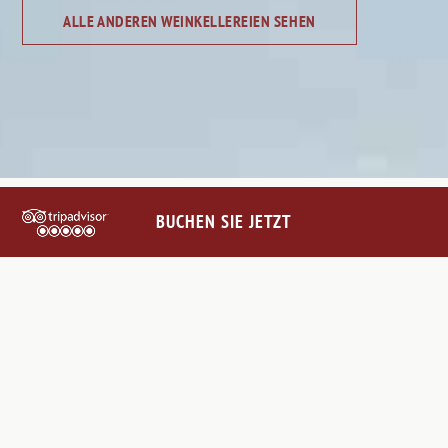
ALLE ANDEREN WEINKELLEREIEN SEHEN
BUCHEN SIE JETZT
SETZEN SIE SICH MIT UNS
IN VERBINDUNG
@VILLALEBARONEHOTEL