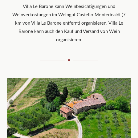
Villa Le Barone kann Weinbesichtigungen und
Weinverkostungen im Weingut Castello Monterinaldi (7
km von Villa Le Barone entfernt) organisieren. Villa Le
Barone kann auch den Kauf und Versand von Wein
organisieren.