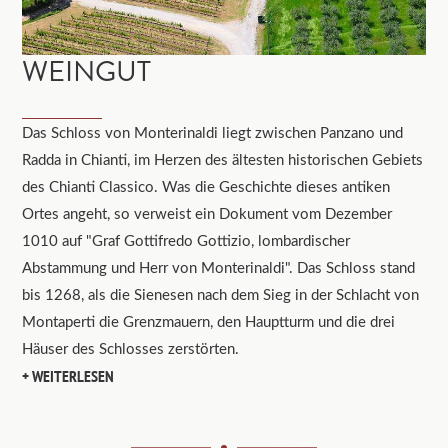
WEINGUT
Das Schloss von Monterinaldi liegt zwischen Panzano und
Radda in Chianti, im Herzen des ältesten historischen Gebiets
des Chianti Classico. Was die Geschichte dieses antiken
Ortes angeht, so verweist ein Dokument vom Dezember
1010 auf "Graf Gottifredo Gottizio, lombardischer
Abstammung und Herr von Monterinaldi". Das Schloss stand
bis 1268, als die Sienesen nach dem Sieg in der Schlacht von
Montaperti die Grenzmauern, den Hauptturm und die drei
Häuser des Schlosses zerstörten.
WEITERLESEN