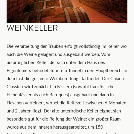
WEINKELLER
Die Verarbeitung der Trauben erfolgt vollständig im Keller, wo
auch die Weine gelagert und ausgebaut werden. Vom
ursprünglichen Keller, der sich unter dem Haus des
Eigentümers befindet, führt ein Tunnel in den Hauptbereich, in
dem fast die gesamte Weinbereitung stattfindet. Der Chianti
Classico wird zunächst in Fässern (sowohl französische
Eichenfässer als auch Barriques) ausgebaut und dann in
Flaschen verfeinert, wobei die Reifezeit zwischen 6 Monaten
und 2 Jahren liegt. Der alte unterirdische Keller eignet sich
besonders gut für die Reifung der Weine: ein großer Raum
wurde aus dem Inneren herausgearbeitet, um 150