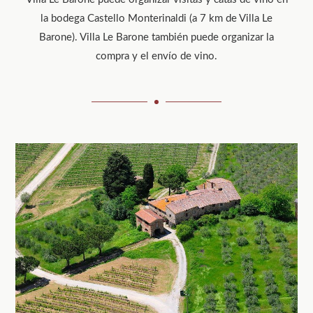
la bodega Castello Monterinaldi (a 7 km de Villa Le
Barone). Villa Le Barone también puede organizar la
compra y el envío de vino.