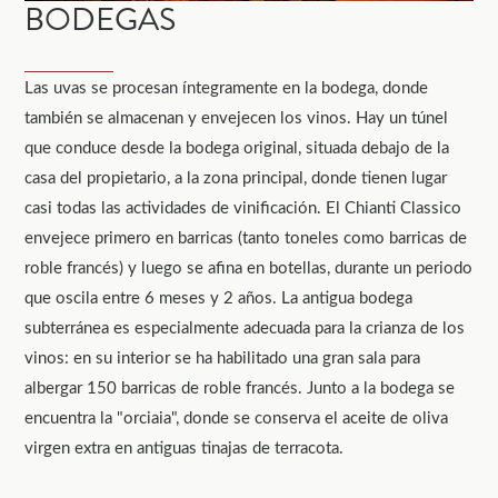
BODEGAS
Las uvas se procesan íntegramente en la bodega, donde
también se almacenan y envejecen los vinos. Hay un túnel
que conduce desde la bodega original, situada debajo de la
casa del propietario, a la zona principal, donde tienen lugar
casi todas las actividades de vinificación. El Chianti Classico
envejece primero en barricas (tanto toneles como barricas de
roble francés) y luego se afina en botellas, durante un periodo
que oscila entre 6 meses y 2 años. La antigua bodega
subterránea es especialmente adecuada para la crianza de los
vinos: en su interior se ha habilitado una gran sala para
albergar 150 barricas de roble francés. Junto a la bodega se
encuentra la "orciaia", donde se conserva el aceite de oliva
virgen extra en antiguas tinajas de terracota.