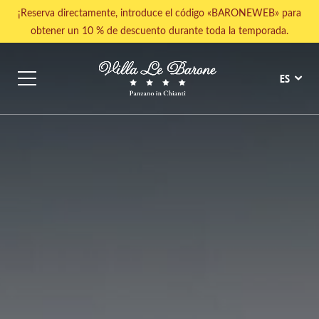
¡Reserva directamente, introduce el código «BARONEWEB» para
obtener un 10 % de descuento durante toda la temporada.
ES