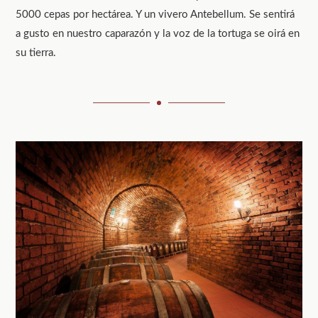
5000 cepas por hectárea. Y un vivero Antebellum. Se sentirá
a gusto en nuestro caparazón y la voz de la tortuga se oirá en
su tierra.