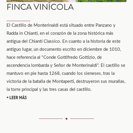
FINCA VINÍCOLA
El Castillo de Monterinaldi está situado entre Panzano y
Radda in Chianti, en el corazón de la zona histórica más
antigua del Chianti Classico. En cuanto a la historia de este
antiguo lugar, un documento escrito en diciembre de 1010,
hace referencia al "Conde Gottifredo Gottizio, de
ascendencia lombarda y Señor de Monterinaldi". El castillo se
mantuvo en pie hasta 1268, cuando los sieneses, tras la
victoria de la batalla de Montaperti, destruyeron sus murallas,
la torre principal y las tres casas del castillo.
LEER MÁS