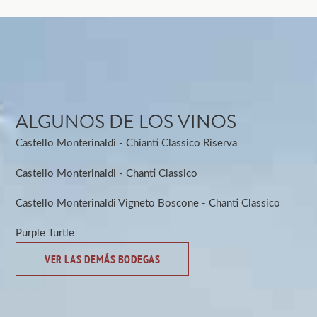
ALGUNOS DE LOS VINOS
Castello Monterinaldi - Chianti Classico Riserva
Castello Monterinaldi - Chanti Classico
Castello Monterinaldi Vigneto Boscone - Chanti Classico
Purple Turtle
VER LAS DEMÁS BODEGAS