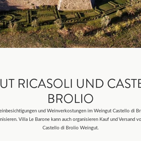
UT RICASOLI UND CASTE
BROLIO
einbesichtigungen und Weinverkostungen im Weingut Castello di Bro
nisieren. Villa Le Barone kann auch organisieren Kauf und Versand v
Castello di Brolio Weingut.