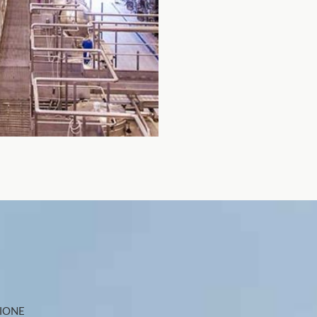
ZIONE