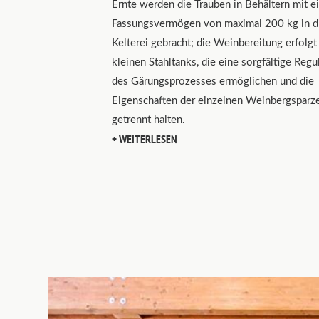
Ernte werden die Trauben in Behältern mit 
Fassungsvermögen von maximal 200 kg in d
Kelterei gebracht; die Weinbereitung erfolgt
kleinen Stahltanks, die eine sorgfältige Regu
des Gärungsprozesses ermöglichen und die
Eigenschaften der einzelnen Weinbergsparze
getrennt halten.
WEITERLESEN