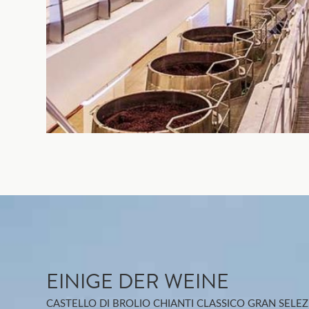
EINIGE DER WEINE
CASTELLO DI BROLIO CHIANTI CLASSICO GRAN SELE