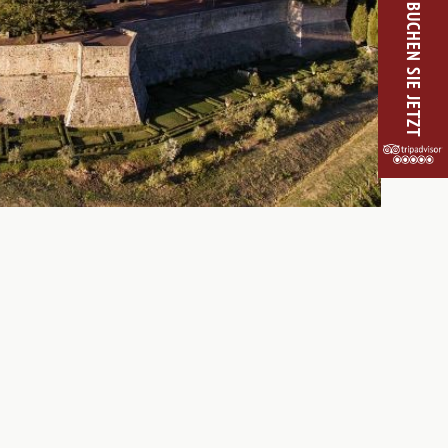
BUCHEN SIE JETZT