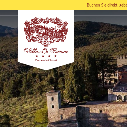
Buchen Sie direkt, ge