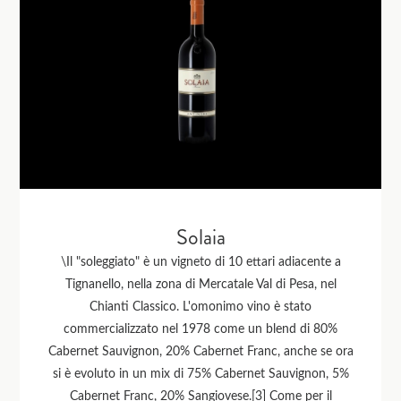
Solaia
\Il "soleggiato" è un vigneto di 10 ettari adiacente a
Tignanello, nella zona di Mercatale Val di Pesa, nel
Chianti Classico. L'omonimo vino è stato
commercializzato nel 1978 come un blend di 80%
Cabernet Sauvignon, 20% Cabernet Franc, anche se ora
si è evoluto in un mix di 75% Cabernet Sauvignon, 5%
Cabernet Franc, 20% Sangiovese.[3] Come per il