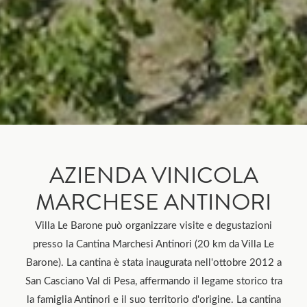
AZIENDA VINICOLA
MARCHESE ANTINORI
Villa Le Barone può organizzare visite e degustazioni
presso la Cantina Marchesi Antinori (20 km da Villa Le
Barone). La cantina è stata inaugurata nell'ottobre 2012 a
San Casciano Val di Pesa, affermando il legame storico tra
la famiglia Antinori e il suo territorio d'origine. La cantina