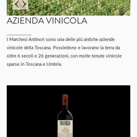
AZIENDA VINICOLA
I Marchesi Antinori sono una delle più antiche aziende
vinicole della Toscana. Possiedono e lavorano la terra da
oltre 6 secoli e 26 generazioni, con molte tenute vinicole
sparse in Toscana e Umbria.