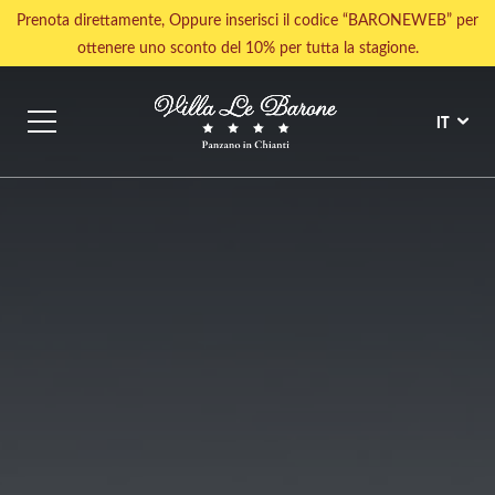
Prenota direttamente, Oppure inserisci il codice “BARONEWEB” per
ottenere uno sconto del 10% per tutta la stagione.
IT