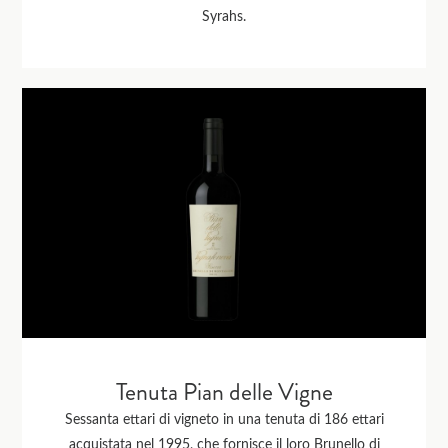
Syrahs.
Tenuta Pian delle Vigne
Sessanta ettari di vigneto in una tenuta di 186 ettari
acquistata nel 1995, che fornisce il loro Brunello di