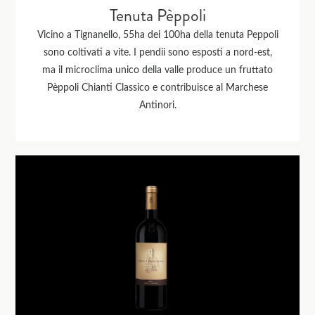
Tenuta Pèppoli
Vicino a Tignanello, 55ha dei 100ha della tenuta Peppoli
sono coltivati a vite. I pendii sono esposti a nord-est,
ma il microclima unico della valle produce un fruttato
Pèppoli Chianti Classico e contribuisce al Marchese
Antinori.