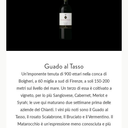
Guado al Tasso
Un'imponente tenuta di 900 ettari nella conca di
Bolgheri, a 60 miglia a sud di Firenze, a soli 150-200
metri sul livello del mare. Un terzo di essa è coltivato a
vigneto, per lo più Sangiovese, Cabernet, Merlot e
Syrah; le uve qui maturano due settimane prima delle
aziende del Chianti. I vini più noti sono il Guado al
Tasso, il rosato Scalabrone, Il Bruciato e il Vermentino. Il
Matarocchio è un'espressione meno conosciuta e più