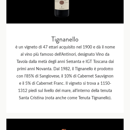
Tignanello
è un vigneto di 47 ettari acquisito nel 1900 e dà il nome
al vino più famoso dell'Antinori, designato Vino da
Tavola dalla metà degli anni Settanta e IGT Toscana dai
primi anni Novanta. Dal 1982, il Tignanello è prodotto
con l'85% di Sangiovese, il 10% di Cabernet Sauvignon
e il 5% di Cabernet Franc. Il vigneto si trova a 1150-
1312 piedi sul livello del mare, all'interno della tenuta
Santa Cristina (nota anche come Tenuta Tignanello).