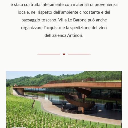
è stata costruita interamente con materiali di provenienza
locale, nel rispetto dell'ambiente circostante e del
paesaggio toscano. Villa Le Barone può anche
organizzare l'acquisto e la spedizione del vino
dell'azienda Antinori.