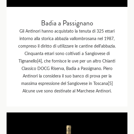
Badia a Passignano
Gli Antinori hanno acquistato la tenuta di 325 ettari
intorno alla storica abbazia vallombrosana nel 1987,
compreso il diritto di utilizzare le cantine dell'abbazia.
Cinquanta ettari sono coltivati a Sangiovese di
Tignanello[4], che fornisce le uve per un altro Chianti
Classico DOCG Riserva, Badia a Passignano. Piero
Antinori la considera il suo banco di prova per la
massima espressione del Sangiovese in Toscana[5]
Alcune uve sono destinate al Marchese Antinori.